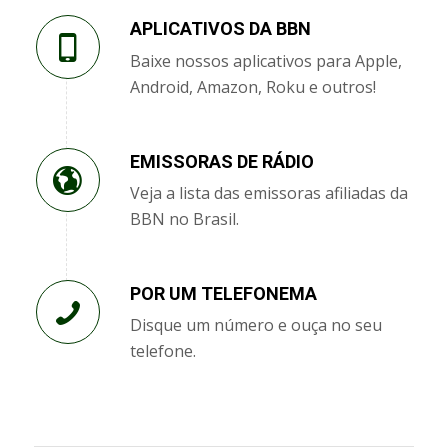
APLICATIVOS DA BBN
Baixe nossos aplicativos para Apple,
Android, Amazon, Roku e outros!
EMISSORAS DE RÁDIO
Veja a lista das emissoras afiliadas da
BBN no Brasil.
POR UM TELEFONEMA
Disque um número e ouça no seu
telefone.