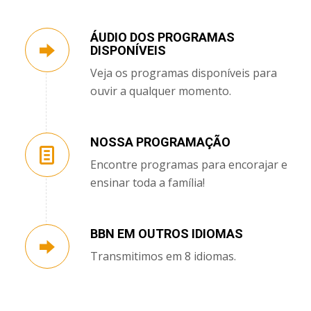
ÁUDIO DOS PROGRAMAS
DISPONÍVEIS
Veja os programas disponíveis para
ouvir a qualquer momento.
NOSSA PROGRAMAÇÃO
Encontre programas para encorajar e
ensinar toda a família!
BBN EM OUTROS IDIOMAS
Transmitimos em 8 idiomas.