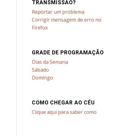
TRANSMISSÃO?
Reportar um problema
Corrigir mensagem de erro no
Firefox
GRADE DE PROGRAMAÇÃO
Dias da Semana
Sábado
Domingo
COMO CHEGAR AO CÉU
Clique aqui para saber como