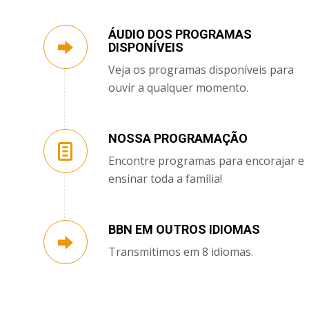
ÁUDIO DOS PROGRAMAS
DISPONÍVEIS
Veja os programas disponíveis para
ouvir a qualquer momento.
NOSSA PROGRAMAÇÃO
Encontre programas para encorajar e
ensinar toda a família!
BBN EM OUTROS IDIOMAS
Transmitimos em 8 idiomas.