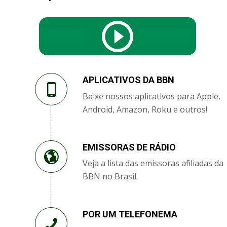
APLICATIVOS DA BBN
Baixe nossos aplicativos para Apple,
Android, Amazon, Roku e outros!
EMISSORAS DE RÁDIO
Veja a lista das emissoras afiliadas da
BBN no Brasil.
POR UM TELEFONEMA