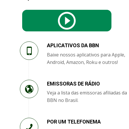
APLICATIVOS DA BBN
Baixe nossos aplicativos para Apple,
Android, Amazon, Roku e outros!
EMISSORAS DE RÁDIO
Veja a lista das emissoras afiliadas da
BBN no Brasil.
POR UM TELEFONEMA