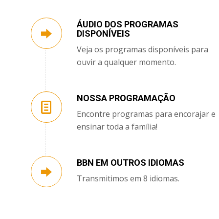
ÁUDIO DOS PROGRAMAS
DISPONÍVEIS
Veja os programas disponíveis para
ouvir a qualquer momento.
NOSSA PROGRAMAÇÃO
Encontre programas para encorajar e
ensinar toda a família!
BBN EM OUTROS IDIOMAS
Transmitimos em 8 idiomas.