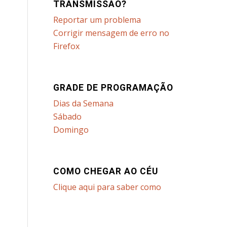
TRANSMISSÃO?
Reportar um problema
Corrigir mensagem de erro no
Firefox
GRADE DE PROGRAMAÇÃO
Dias da Semana
Sábado
Domingo
COMO CHEGAR AO CÉU
Clique aqui para saber como