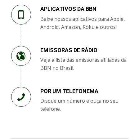
APLICATIVOS DA BBN
Baixe nossos aplicativos para Apple,
Android, Amazon, Roku e outros!
EMISSORAS DE RÁDIO
Veja a lista das emissoras afiliadas da
BBN no Brasil.
POR UM TELEFONEMA
Disque um número e ouça no seu
telefone.