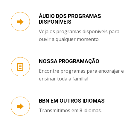
ÁUDIO DOS PROGRAMAS
DISPONÍVEIS
Veja os programas disponíveis para
ouvir a qualquer momento.
NOSSA PROGRAMAÇÃO
Encontre programas para encorajar e
ensinar toda a família!
BBN EM OUTROS IDIOMAS
Transmitimos em 8 idiomas.