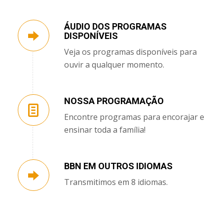
ÁUDIO DOS PROGRAMAS
DISPONÍVEIS
Veja os programas disponíveis para
ouvir a qualquer momento.
NOSSA PROGRAMAÇÃO
Encontre programas para encorajar e
ensinar toda a família!
BBN EM OUTROS IDIOMAS
Transmitimos em 8 idiomas.