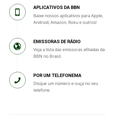
APLICATIVOS DA BBN
Baixe nossos aplicativos para Apple,
Android, Amazon, Roku e outros!
EMISSORAS DE RÁDIO
Veja a lista das emissoras afiliadas da
BBN no Brasil.
POR UM TELEFONEMA
Disque um número e ouça no seu
telefone.