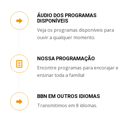
ÁUDIO DOS PROGRAMAS
DISPONÍVEIS
Veja os programas disponíveis para
ouvir a qualquer momento.
NOSSA PROGRAMAÇÃO
Encontre programas para encorajar e
ensinar toda a família!
BBN EM OUTROS IDIOMAS
Transmitimos em 8 idiomas.