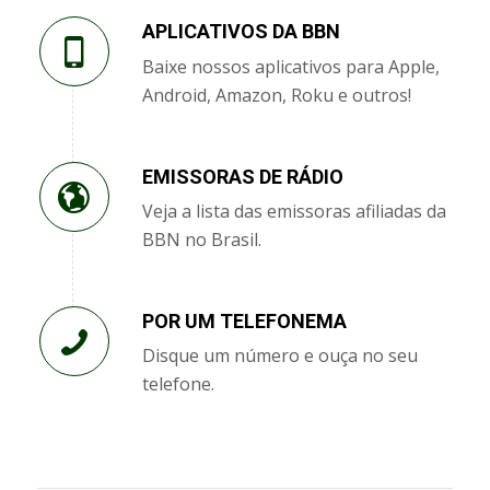
APLICATIVOS DA BBN
Baixe nossos aplicativos para Apple,
Android, Amazon, Roku e outros!
EMISSORAS DE RÁDIO
Veja a lista das emissoras afiliadas da
BBN no Brasil.
POR UM TELEFONEMA
Disque um número e ouça no seu
telefone.