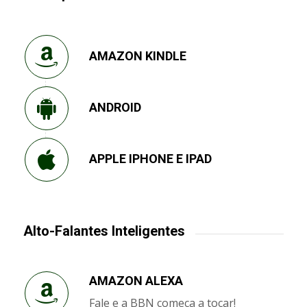
AMAZON KINDLE
ANDROID
APPLE IPHONE E IPAD
Alto-Falantes Inteligentes
AMAZON ALEXA
Fale e a BBN começa a tocar!