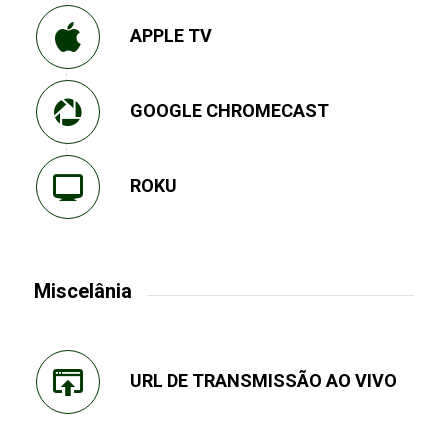
APPLE TV
GOOGLE CHROMECAST
ROKU
Miscelânia
URL DE TRANSMISSÃO AO VIVO