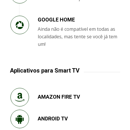
GOOGLE HOME
Ainda não é compatível em todas as
localidades, mas tente se você já tem
um!
Aplicativos para Smart TV
AMAZON FIRE TV
ANDROID TV