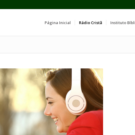
Página Inicial
Rádio Cristã
Instituto Bíbl