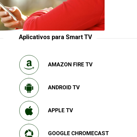
Aplicativos para Smart TV
AMAZON FIRE TV
ANDROID TV
APPLE TV
GOOGLE CHROMECAST