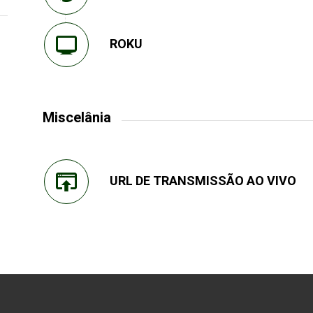
ROKU
Miscelânia
URL DE TRANSMISSÃO AO VIVO