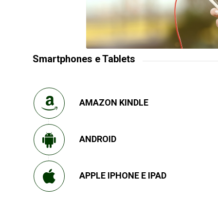
Smartphones e Tablets
AMAZON KINDLE
ANDROID
APPLE IPHONE E IPAD