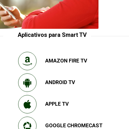
Aplicativos para Smart TV
AMAZON FIRE TV
ANDROID TV
APPLE TV
GOOGLE CHROMECAST