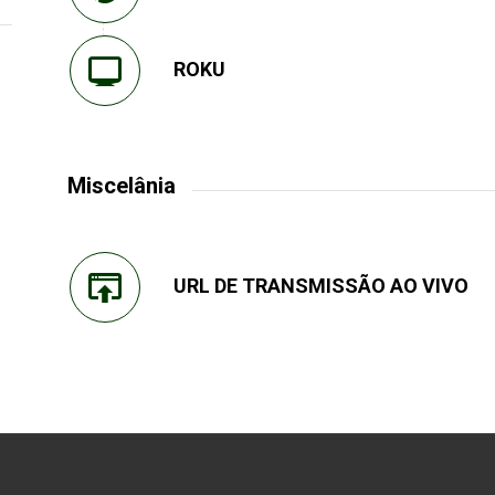
ROKU
Miscelânia
URL DE TRANSMISSÃO AO VIVO