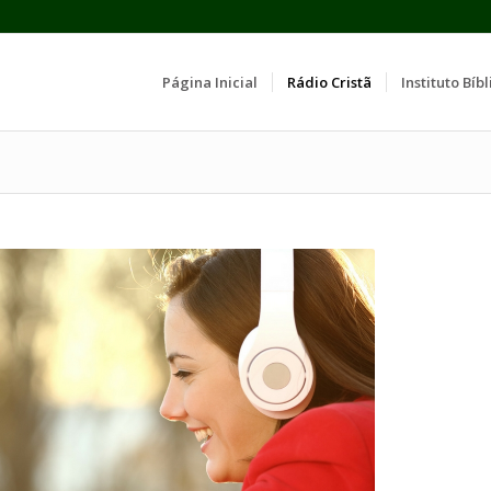
Página Inicial
Rádio Cristã
Instituto Bíbl