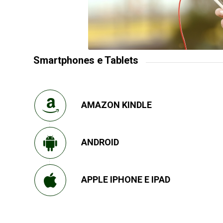
Smartphones e Tablets
AMAZON KINDLE
ANDROID
APPLE IPHONE E IPAD