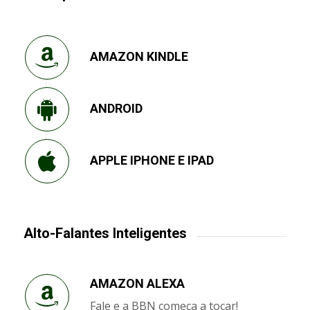
AMAZON KINDLE
ANDROID
APPLE IPHONE E IPAD
Alto-Falantes Inteligentes
AMAZON ALEXA
Fale e a BBN começa a tocar!