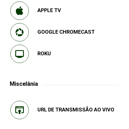
APPLE TV
GOOGLE CHROMECAST
ROKU
Miscelânia
URL DE TRANSMISSÃO AO VIVO