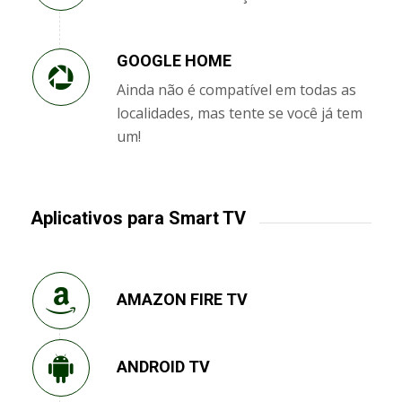
GOOGLE HOME
Ainda não é compatível em todas as
localidades, mas tente se você já tem
um!
Aplicativos para Smart TV
AMAZON FIRE TV
ANDROID TV