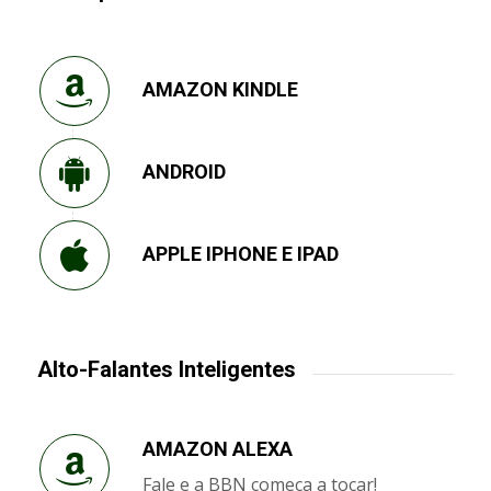
AMAZON KINDLE
ANDROID
APPLE IPHONE E IPAD
Alto-Falantes Inteligentes
AMAZON ALEXA
Fale e a BBN começa a tocar!