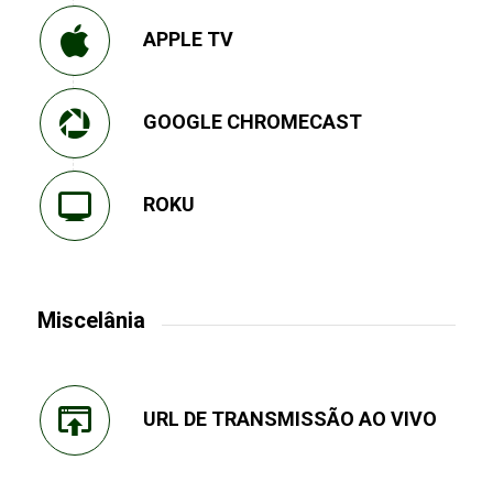
APPLE TV
GOOGLE CHROMECAST
ROKU
Miscelânia
URL DE TRANSMISSÃO AO VIVO