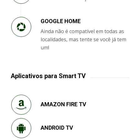
GOOGLE HOME
Ainda não é compatível em todas as
localidades, mas tente se você já tem
um!
Aplicativos para Smart TV
AMAZON FIRE TV
ANDROID TV