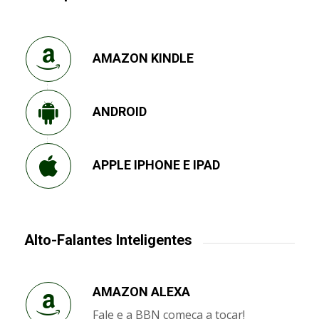
AMAZON KINDLE
ANDROID
APPLE IPHONE E IPAD
Alto-Falantes Inteligentes
AMAZON ALEXA
Fale e a BBN começa a tocar!