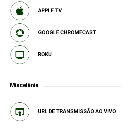
APPLE TV
GOOGLE CHROMECAST
ROKU
Miscelânia
URL DE TRANSMISSÃO AO VIVO