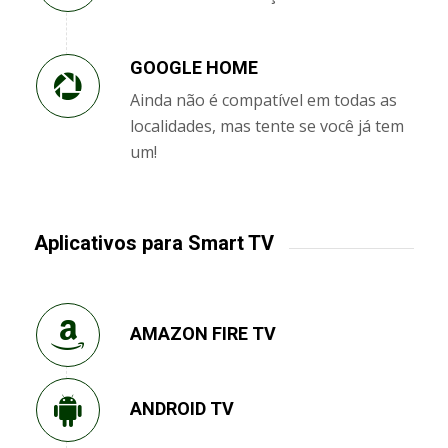
GOOGLE HOME
Ainda não é compatível em todas as
localidades, mas tente se você já tem
um!
Aplicativos para Smart TV
AMAZON FIRE TV
ANDROID TV