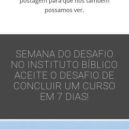
postagem para que nós também
possamos ver.
SEMANA DO DESAFIO
NO INSTITUTO BÍBLICO
ACEITE O DESAFIO DE
CONCLUIR UM CURSO
EM 7 DIAS!