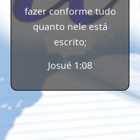
fazer conforme tudo
quanto nele está
escrito;
Josué 1:08