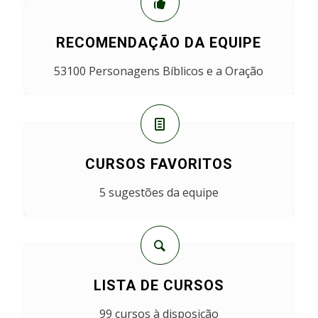
RECOMENDAÇÃO DA EQUIPE
53100 Personagens Bíblicos e a Oração
CURSOS FAVORITOS
5 sugestões da equipe
LISTA DE CURSOS
99 cursos à disposição