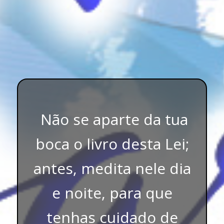
Não se aparte da tua
boca o livro desta Lei;
antes, medita nele dia
e noite, para que
tenhas cuidado de