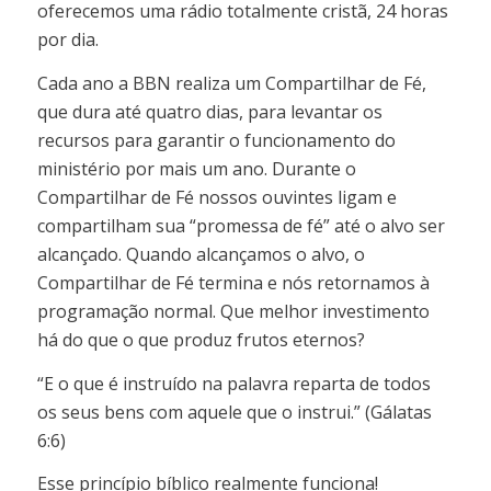
oferecemos uma rádio totalmente cristã, 24 horas
por dia.
Cada ano a BBN realiza um Compartilhar de Fé,
que dura até quatro dias, para levantar os
recursos para garantir o funcionamento do
ministério por mais um ano. Durante o
Compartilhar de Fé nossos ouvintes ligam e
compartilham sua “promessa de fé” até o alvo ser
alcançado. Quando alcançamos o alvo, o
Compartilhar de Fé termina e nós retornamos à
programação normal. Que melhor investimento
há do que o que produz frutos eternos?
“E o que é instruído na palavra reparta de todos
os seus bens com aquele que o instrui.” (Gálatas
6:6)
Esse princípio bíblico realmente funciona!