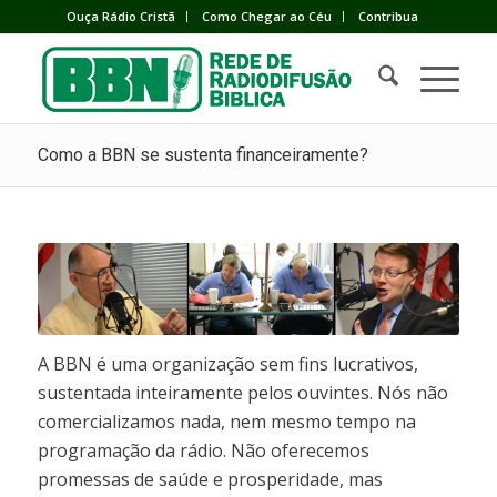
Ouça Rádio Cristã
Como Chegar ao Céu
Contribua
Como a BBN se sustenta financeiramente?
A BBN é uma organização sem fins lucrativos,
sustentada inteiramente pelos ouvintes. Nós não
comercializamos nada, nem mesmo tempo na
programação da rádio. Não oferecemos
promessas de saúde e prosperidade, mas