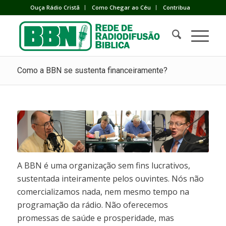
Ouça Rádio Cristã
Como Chegar ao Céu
Contribua
Como a BBN se sustenta financeiramente?
A BBN é uma organização sem fins lucrativos,
sustentada inteiramente pelos ouvintes. Nós não
comercializamos nada, nem mesmo tempo na
programação da rádio. Não oferecemos
promessas de saúde e prosperidade, mas