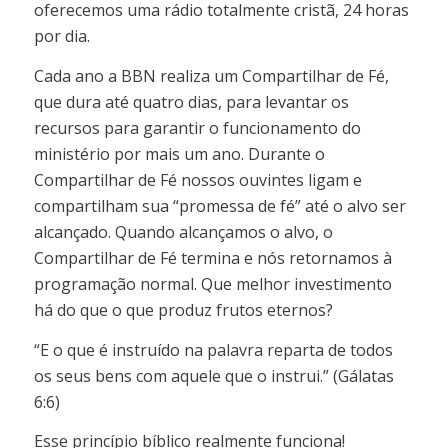
oferecemos uma rádio totalmente cristã, 24 horas
por dia.
Cada ano a BBN realiza um Compartilhar de Fé,
que dura até quatro dias, para levantar os
recursos para garantir o funcionamento do
ministério por mais um ano. Durante o
Compartilhar de Fé nossos ouvintes ligam e
compartilham sua “promessa de fé” até o alvo ser
alcançado. Quando alcançamos o alvo, o
Compartilhar de Fé termina e nós retornamos à
programação normal. Que melhor investimento
há do que o que produz frutos eternos?
“E o que é instruído na palavra reparta de todos
os seus bens com aquele que o instrui.” (Gálatas
6:6)
Esse princípio bíblico realmente funciona!