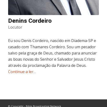
Denins Cordeiro
Locutor
Eu sou Denis Cordeiro, nascido em Diadema-SP e
casado com Thamares Cordeiro. Sou um pecador
salvo pela graça de Deus, chamado para anunciar
as boas novas do Senhor e Salvador Jesus Cristo
através da proclamação da Palavra de Deus.
Continue a ler…
© Copyright - Bible Broadcasting Network