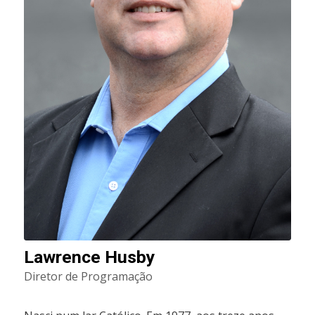
Lawrence Husby
Diretor de Programação