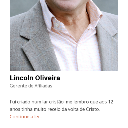
Lincoln Oliveira
Gerente de Afiliadas
Fui criado num lar cristão; me lembro que aos 12
anos tinha muito receio da volta de Cristo.
Continue a ler…