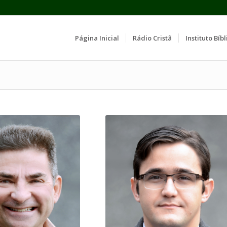
Página Inicial
Rádio Cristã
Instituto Bíbl