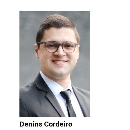
Denins Cordeiro