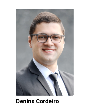
Denins Cordeiro