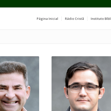
Página Inicial
Rádio Cristã
Instituto Bíbl