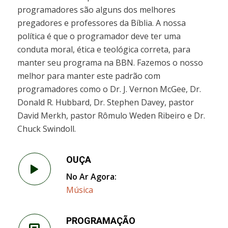
programadores são alguns dos melhores
pregadores e professores da Bíblia. A nossa
política é que o programador deve ter uma
conduta moral, ética e teológica correta, para
manter seu programa na BBN. Fazemos o nosso
melhor para manter este padrão com
programadores como o Dr. J. Vernon McGee, Dr.
Donald R. Hubbard, Dr. Stephen Davey, pastor
David Merkh, pastor Rômulo Weden Ribeiro e Dr.
Chuck Swindoll.
OUÇA
No Ar Agora:
Música
PROGRAMAÇÃO