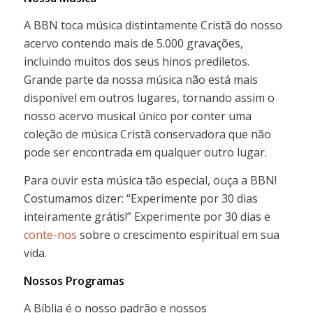
A BBN toca música distintamente Cristã do nosso
acervo contendo mais de 5.000 gravações,
incluindo muitos dos seus hinos prediletos.
Grande parte da nossa música não está mais
disponível em outros lugares, tornando assim o
nosso acervo musical único por conter uma
coleção de música Cristã conservadora que não
pode ser encontrada em qualquer outro lugar.
Para ouvir esta música tão especial, ouça a BBN!
Costumamos dizer: “Experimente por 30 dias
inteiramente grátis!” Experimente por 30 dias e
conte-nos
sobre o crescimento espiritual em sua
vida.
Nossos Programas
A Bíblia é o nosso padrão e nossos