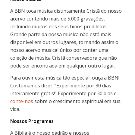
A BBN toca música distintamente Cristã do nosso
acervo contendo mais de 5.000 gravações,
incluindo muitos dos seus hinos prediletos.
Grande parte da nossa música não está mais
disponível em outros lugares, tornando assim o
nosso acervo musical único por conter uma
coleção de música Cristã conservadora que não
pode ser encontrada em qualquer outro lugar.
Para ouvir esta música tão especial, ouça a BBN!
Costumamos dizer: “Experimente por 30 dias
inteiramente grátis!” Experimente por 30 dias e
conte-nos
sobre o crescimento espiritual em sua
vida.
Nossos Programas
A Bíblia é o nosso padrão e nossos