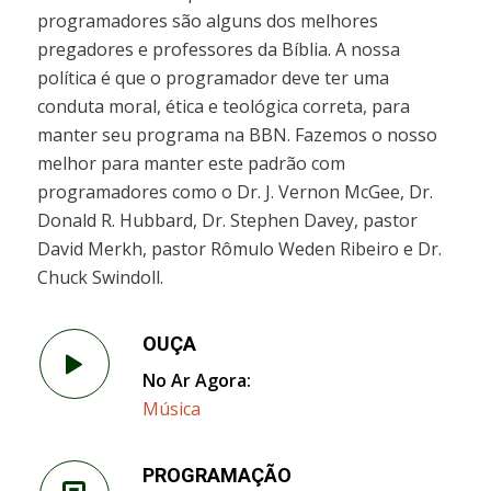
programadores são alguns dos melhores
pregadores e professores da Bíblia. A nossa
política é que o programador deve ter uma
conduta moral, ética e teológica correta, para
manter seu programa na BBN. Fazemos o nosso
melhor para manter este padrão com
programadores como o Dr. J. Vernon McGee, Dr.
Donald R. Hubbard, Dr. Stephen Davey, pastor
David Merkh, pastor Rômulo Weden Ribeiro e Dr.
Chuck Swindoll.
OUÇA
No Ar Agora:
Música
PROGRAMAÇÃO