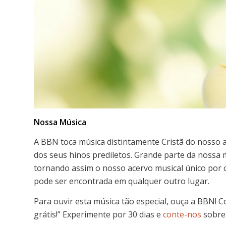
Nossa Música
A BBN toca música distintamente Cristã do nosso a
dos seus hinos prediletos. Grande parte da nossa 
tornando assim o nosso acervo musical único por 
pode ser encontrada em qualquer outro lugar.
Para ouvir esta música tão especial, ouça a BBN! 
grátis!” Experimente por 30 dias e
conte-nos
sobre 