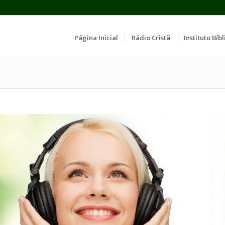
Página Inicial
Rádio Cristã
Instituto Bíbl