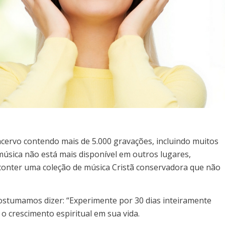
cervo contendo mais de 5.000 gravações, incluindo muitos
música não está mais disponível em outros lugares,
conter uma coleção de música Cristã conservadora que não
Costumamos dizer: “Experimente por 30 dias inteiramente
o crescimento espiritual em sua vida.