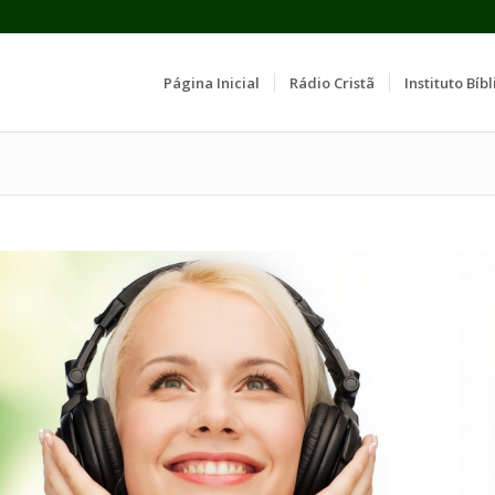
Página Inicial
Rádio Cristã
Instituto Bíbl