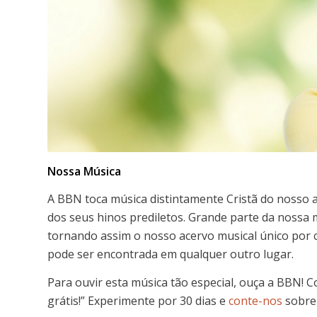
Nossa Música
A BBN toca música distintamente Cristã do nosso a
dos seus hinos prediletos. Grande parte da nossa 
tornando assim o nosso acervo musical único por 
pode ser encontrada em qualquer outro lugar.
Para ouvir esta música tão especial, ouça a BBN! 
grátis!” Experimente por 30 dias e
conte-nos
sobre 