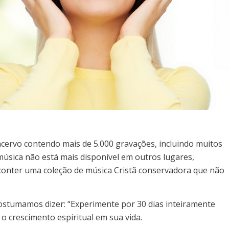
cervo contendo mais de 5.000 gravações, incluindo muitos
música não está mais disponível em outros lugares,
conter uma coleção de música Cristã conservadora que não
Costumamos dizer: “Experimente por 30 dias inteiramente
o crescimento espiritual em sua vida.