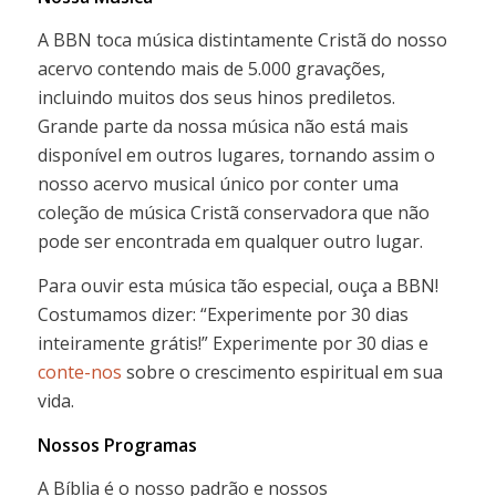
A BBN toca música distintamente Cristã do nosso
acervo contendo mais de 5.000 gravações,
incluindo muitos dos seus hinos prediletos.
Grande parte da nossa música não está mais
disponível em outros lugares, tornando assim o
nosso acervo musical único por conter uma
coleção de música Cristã conservadora que não
pode ser encontrada em qualquer outro lugar.
Para ouvir esta música tão especial, ouça a BBN!
Costumamos dizer: “Experimente por 30 dias
inteiramente grátis!” Experimente por 30 dias e
conte-nos
sobre o crescimento espiritual em sua
vida.
Nossos Programas
A Bíblia é o nosso padrão e nossos