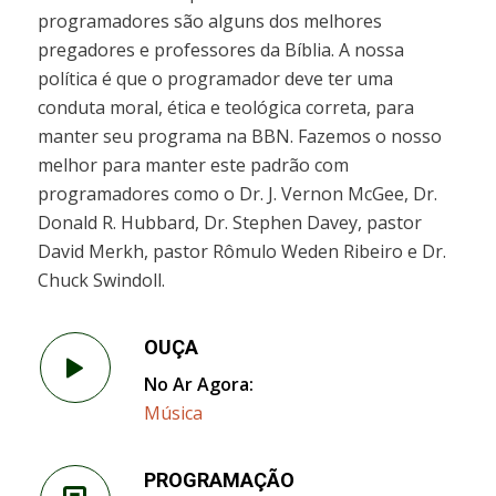
programadores são alguns dos melhores
pregadores e professores da Bíblia. A nossa
política é que o programador deve ter uma
conduta moral, ética e teológica correta, para
manter seu programa na BBN. Fazemos o nosso
melhor para manter este padrão com
programadores como o Dr. J. Vernon McGee, Dr.
Donald R. Hubbard, Dr. Stephen Davey, pastor
David Merkh, pastor Rômulo Weden Ribeiro e Dr.
Chuck Swindoll.
OUÇA
No Ar Agora:
Música
PROGRAMAÇÃO