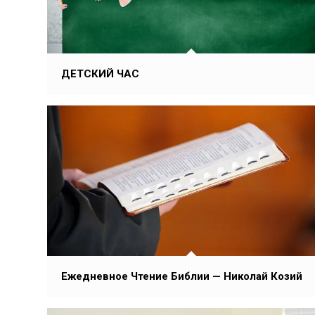
ДЕТСКИЙ ЧАС
Ежедневное Чтение Библии — Николай Козий