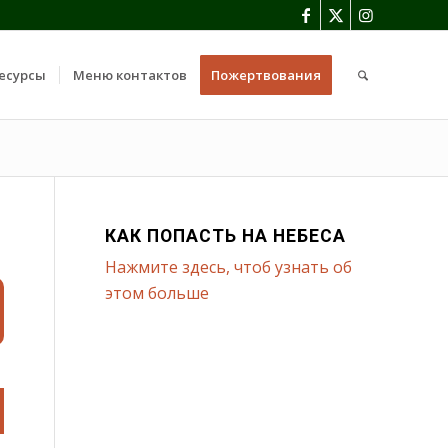
есурсы
Меню контактов
Пожертвования
КАК ПОПАСТЬ НА НЕБЕСА
Нажмите здесь, чтоб узнать об
этом больше