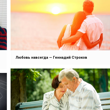
Любовь навсегда — Геннадий Строков