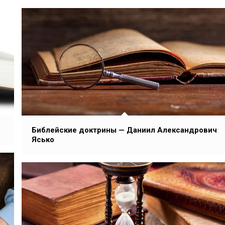
Библейские доктрины — Даниил Александрович
Ясько