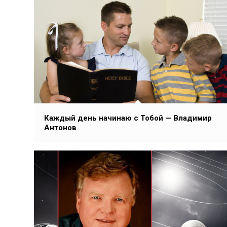
Каждый день начинаю с Тобой — Владимир
Антонов