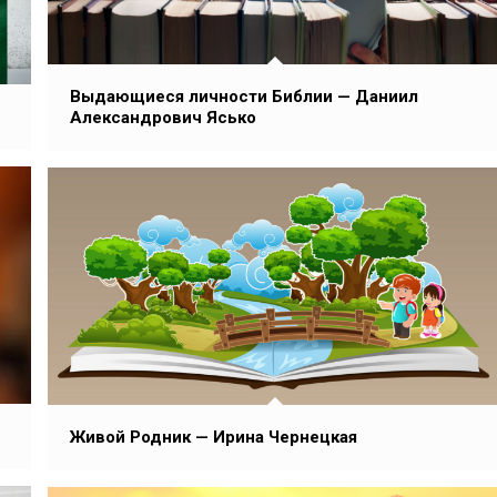
Выдающиеся личности Библии — Даниил
Александрович Ясько
Живой Родник — Ирина Чернецкая