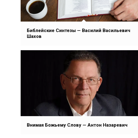
Библейские Синтезы — Василий Васильевич
Шахов
Внимая Божьему Слову — Антон Назаревич