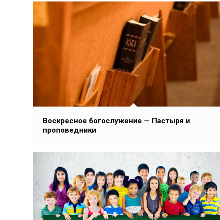
Воскресное богослужение — Пастыря и
проповедники