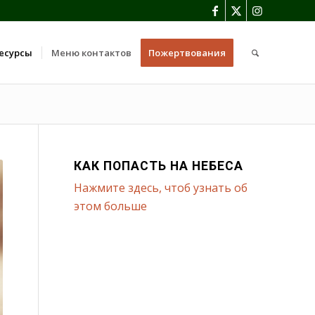
есурсы
Меню контактов
Пожертвования
КАК ПОПАСТЬ НА НЕБЕСА
Нажмите здесь, чтоб узнать об
этом больше