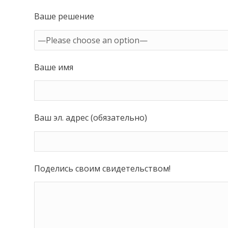
Ваше решение
Ваше имя
Ваш эл. адрес (обязательно)
Поделись своим свидетельством!