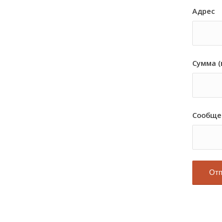
Адрес
Сумма (
Сообще