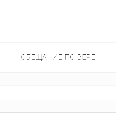
ОБЕЩАНИЕ ПО ВЕРЕ