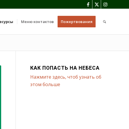
есурсы
Меню контактов
Пожертвования
КАК ПОПАСТЬ НА НЕБЕСА
Нажмите здесь, чтоб узнать об
этом больше