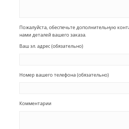
Пожалуйста, обеспечьте дополнительную кон
нами деталей вашего заказа.
Ваш эл. адрес (обязательно)
Номер вашего телефона (обязательно)
Комментарии