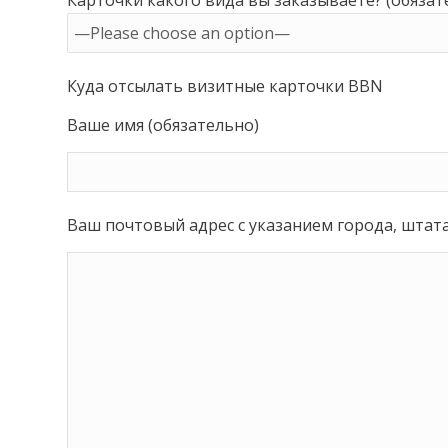
Куда отсылать визитные карточки BBN
Ваше имя (обязательно)
Ваш почтовый адрес с указанием города, штата (