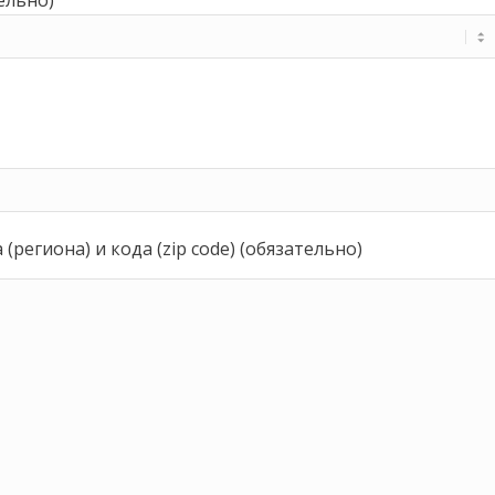
региона) и кода (zip code) (обязательно)