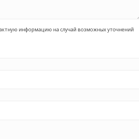
тактную информацию на случай возможных уточнений