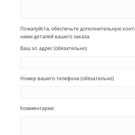
Пожалуйста, обеспечьте дополнительную кон
нами деталей вашего заказа.
Ваш эл. адрес (обязательно)
Номер вашего телефона (обязательно)
Комментарии