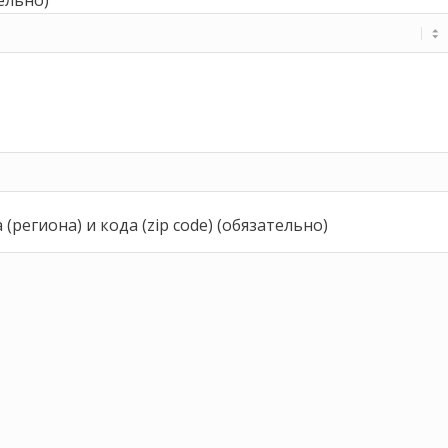
региона) и кода (zip code) (обязательно)