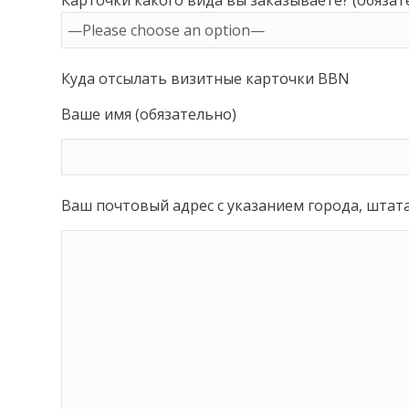
Куда отсылать визитные карточки BBN
Ваше имя (обязательно)
Ваш почтовый адрес с указанием города, штата (