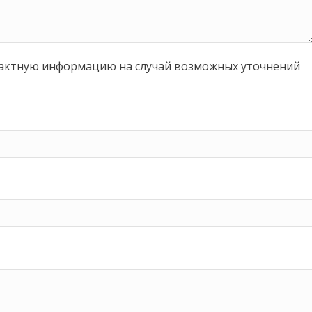
тактную информацию на случай возможных уточнений