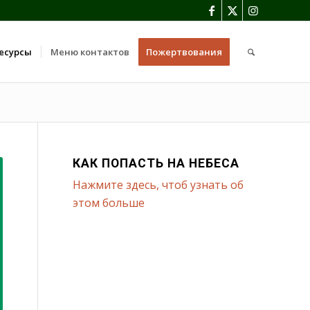
есурсы
Меню контактов
Пожертвования
КАК ПОПАСТЬ НА НЕБЕСА
Нажмите здесь, чтоб узнать об
этом больше