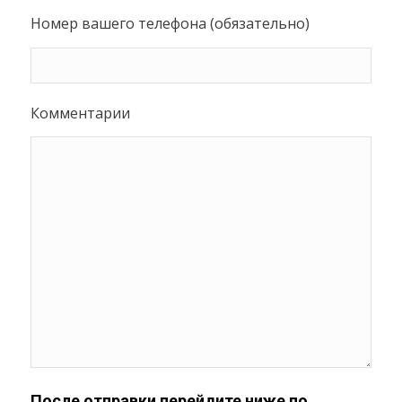
Номер вашего телефона (обязательно)
Комментарии
После отправки перейдите ниже по