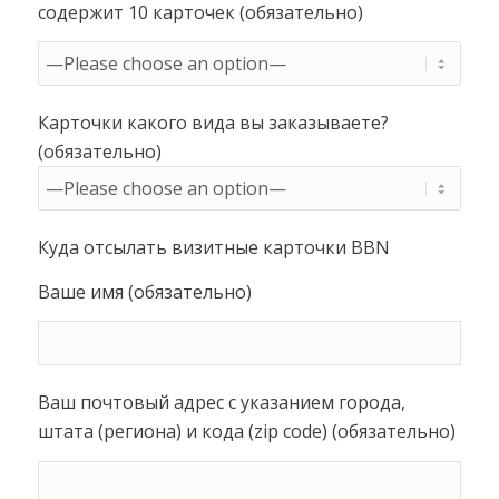
содержит 10 карточек (обязательно)
Карточки какого вида вы заказываете?
(обязательно)
Куда отсылать визитные карточки BBN
Ваше имя (обязательно)
Ваш почтовый адрес с указанием города,
штата (региона) и кода (zip code) (обязательно)