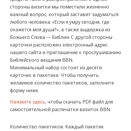
стороны визитки мы поместили жизненно
важный вопрос, который заставит задуматься
любого человека: «Если я умру сегодня, где
окажется моя душа?», а также выдержка из
Божьего Слова — Библии. С другой стороны
карточки расположен электронный адрес
нашего сайта и приглашение к прослушиванию
Библейского вещания BBN.
Минимальный набор состоит из десяти
карточек в пакетике. Чтобы получить
желаемое количество пакетиков, заполните
форму ниже.
Нажмите здесь,
чтобы скачать PDF файл для
самостоятельной распечатки визиток BBN.
Количество пакетиков. Каждый пакетик