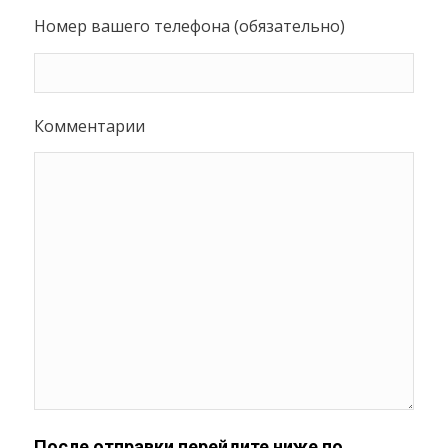
Номер вашего телефона (обязательно)
Комментарии
После отправки перейдите ниже по