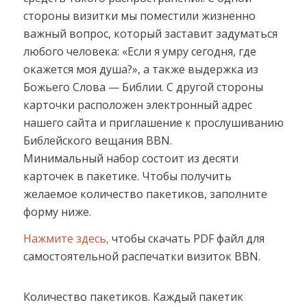
стороны визитки мы поместили жизненно
важный вопрос, который заставит задуматься
любого человека: «Если я умру сегодня, где
окажется моя душа?», а также выдержка из
Божьего Слова — Библии. С другой стороны
карточки расположен электронный адрес
нашего сайта и приглашение к прослушиванию
Библейского вещания BBN.
Минимальный набор состоит из десяти
карточек в пакетике. Чтобы получить
желаемое количество пакетиков, заполните
форму ниже.
Нажмите здесь,
чтобы скачать PDF файл для
самостоятельной распечатки визиток BBN.
Количество пакетиков. Каждый пакетик