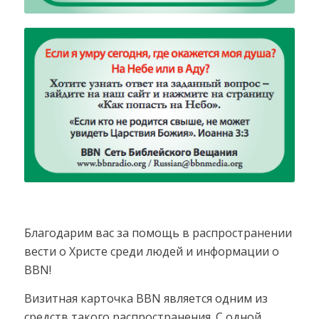
Благодарим вас за помощь в распространении
вести о Христе среди людей и информации о
BBN!
Визитная карточка BBN является одним из
средств такого распространения. С одной