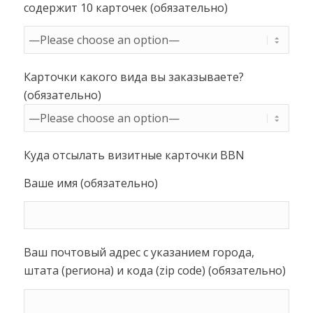
содержит 10 карточек (обязательно)
Карточки какого вида вы заказываете?
(обязательно)
Куда отсылать визитные карточки BBN
Ваше имя (обязательно)
Ваш почтовый адрес с указанием города,
штата (региона) и кода (zip code) (обязательно)