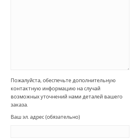
Пожалуйста, обеспечьте дополнительную
контактную информацию на случай
возможных уточнений нами деталей вашего
заказа.
Ваш эл. адрес (обязательно)