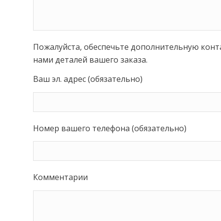
Пожалуйста, обеспечьте дополнительную кон
нами деталей вашего заказа.
Ваш эл. адрес (обязательно)
Номер вашего телефона (обязательно)
Комментарии