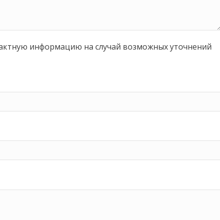
тактную информацию на случай возможных уточнений