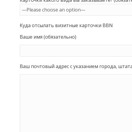
Куда отсылать визитные карточки BBN
Ваше имя (обязательно)
Ваш почтовый адрес с указанием города, штата (