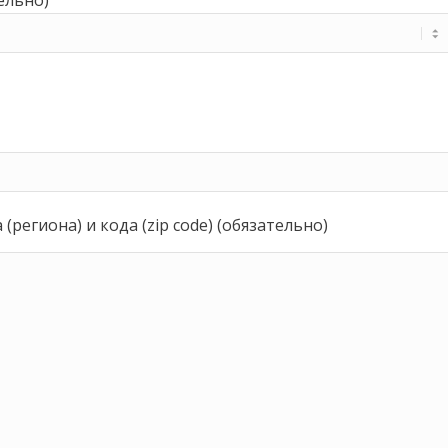
региона) и кода (zip code) (обязательно)