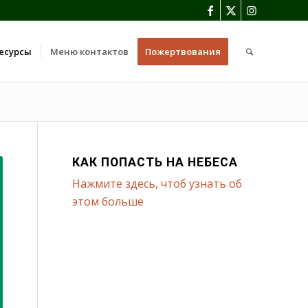
есурсы
Меню контактов
Пожертвования
КАК ПОПАСТЬ НА НЕБЕСА
Нажмите здесь, чтоб узнать об
этом больше