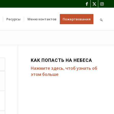
Ресурсы
Меню контактов
Пожертвования
КАК ПОПАСТЬ НА НЕБЕСА
Нажмите здесь, чтоб узнать об
этом больше