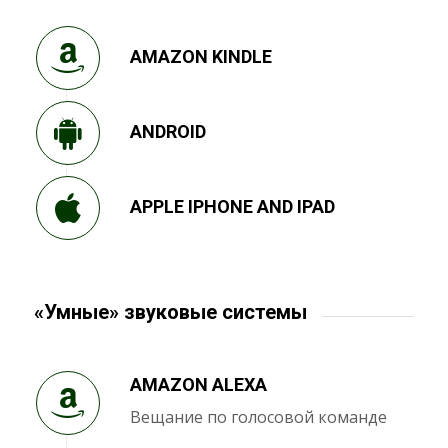
AMAZON KINDLE
ANDROID
APPLE IPHONE AND IPAD
«Умные» звуковые системы
AMAZON ALEXA
Вещание по голосовой команде