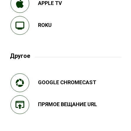
APPLE TV
ROKU
Другое
GOOGLE CHROMECAST
ПРЯМОЕ ВЕЩАНИЕ URL