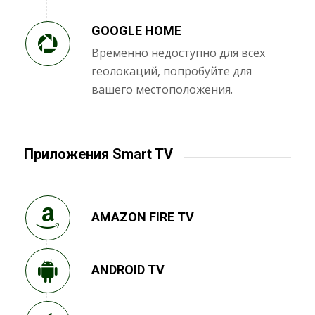
GOOGLE HOME
Временно недоступно для всех
геолокаций, попробуйте для
вашего местоположения.
Приложения Smart TV
AMAZON FIRE TV
ANDROID TV