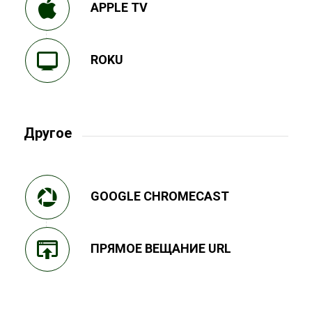
APPLE TV
ROKU
Другое
GOOGLE CHROMECAST
ПРЯМОЕ ВЕЩАНИЕ URL