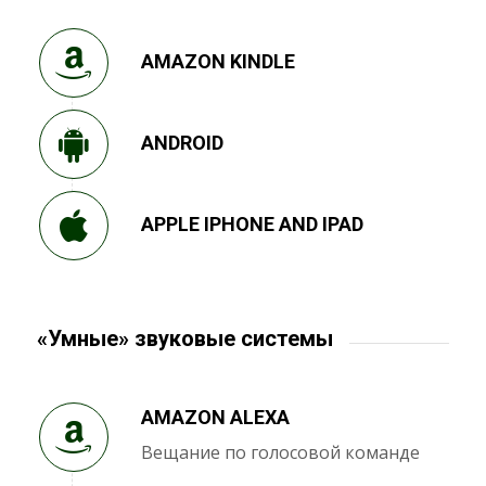
AMAZON KINDLE
ANDROID
APPLE IPHONE AND IPAD
«Умные» звуковые системы
AMAZON ALEXA
Вещание по голосовой команде