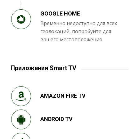
GOOGLE HOME
Временно недоступно для всех
геолокаций, попробуйте для
вашего местоположения.
Приложения Smart TV
AMAZON FIRE TV
ANDROID TV