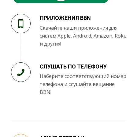
ПРИЛОЖЕНИЯ BBN
Скачайте наши приложения для
систем Apple, Android, Amazon, Roku
и других!
СЛУШАТЬ ПО ТЕЛЕФОНУ
Наберите соответствующий номер
телефона и слушайте вещание
BBN!