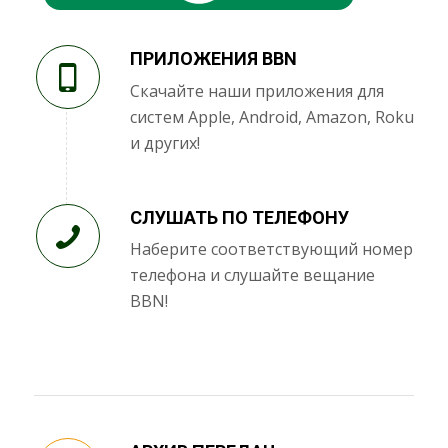
ПРИЛОЖЕНИЯ BBN
Скачайте наши приложения для
систем Apple, Android, Amazon, Roku
и других!
СЛУШАТЬ ПО ТЕЛЕФОНУ
Наберите соответствующий номер
телефона и слушайте вещание
BBN!