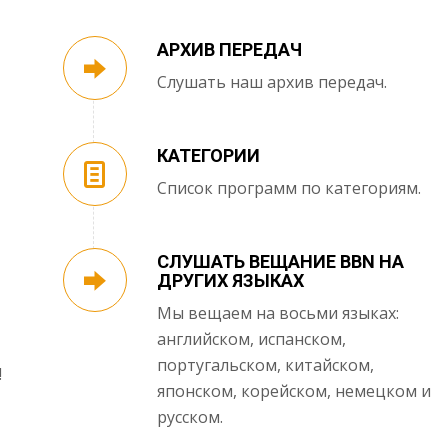
АРХИВ ПЕРЕДАЧ
Слушать наш архив передач.
КАТЕГОРИИ
Список программ по категориям.
СЛУШАТЬ ВЕЩАНИЕ BBN НА
ДРУГИХ ЯЗЫКАХ
Мы вещаем на восьми языках:
английском, испанском,
португальском, китайском,
!
японском, корейском, немецком и
русском.