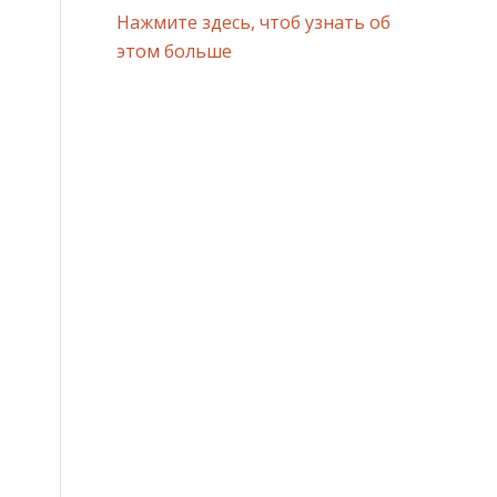
Нажмите здесь, чтоб узнать об
этом больше