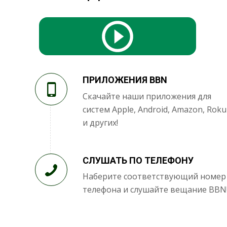
ПРИЛОЖЕНИЯ BBN
Скачайте наши приложения для
систем Apple, Android, Amazon, Roku
и других!
СЛУШАТЬ ПО ТЕЛЕФОНУ
Наберите соответствующий номер
телефона и слушайте вещание BBN