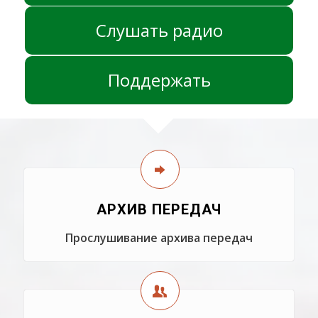
Слушать радио
Поддержать
АРХИВ ПЕРЕДАЧ
Прослушивание архива передач