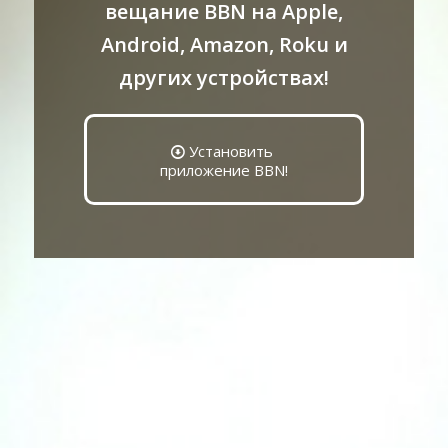
вещание BBN на Apple,
Android, Amazon, Roku и
других устройствах!
Установить
приложение BBN!