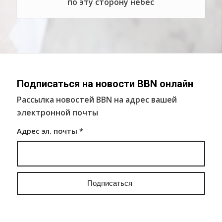
по эту сторону небес
Подписаться на новости BBN онлайн
Рассылка новостей BBN на адрес вашей
электронной почты
Адрес эл. почты
*