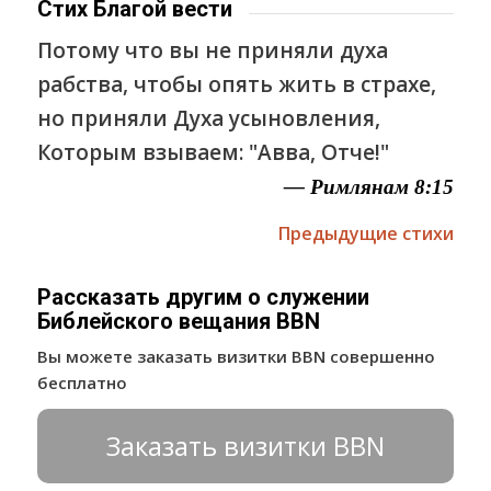
Стих Благой вести
Потому что вы не приняли духа
рабства, чтобы опять жить в страхе,
но приняли Духа усыновления,
Которым взываем: "Авва, Отче!"
— Римлянам 8:15
Предыдущие стихи
Рассказать другим о служении
Библейского вещания BBN
Вы можете заказать визитки BBN совершенно
бесплатно
Заказать визитки BBN