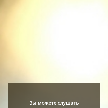
Вы можете слушать