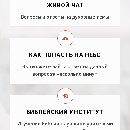
ЖИВОЙ ЧАТ
Вопросы и ответы на духовные темы
КАК ПОПАСТЬ НА НЕБО
Вы сможете найти ответ на данный
вопрос за несколько минут
БИБЛЕЙСКИЙ ИНСТИТУТ
Изучение Библии с лучшими учителями