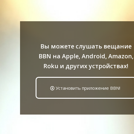
Вы можете слушать вещание
BBN на Apple, Android, Amazon,
Roku и других устройствах!
Установить приложение BBN!