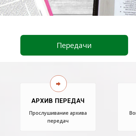
Передачи
АРХИВ ПЕРЕДАЧ
Прослушивание архива
Во
передач