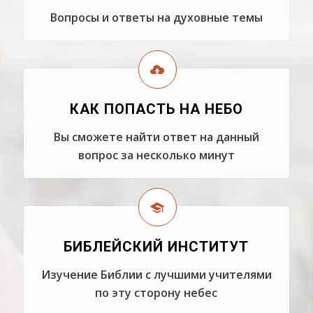
Вопросы и ответы на духовные темы
КАК ПОПАСТЬ НА НЕБО
Вы сможете найти ответ на данный
вопрос за несколько минут
БИБЛЕЙСКИЙ ИНСТИТУТ
Изучение Библии с лучшими учителями
по эту сторону небес