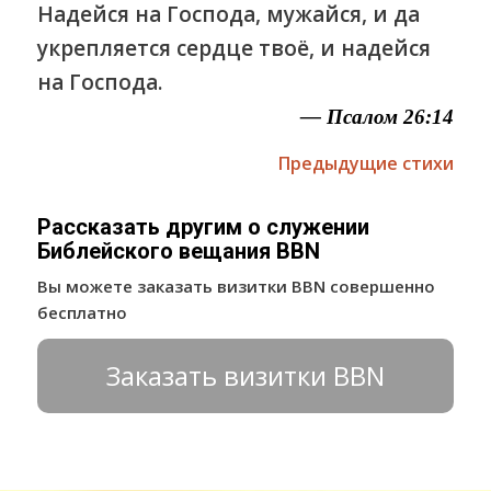
Надейся на Господа, мужайся, и да
укрепляется сердце твоё, и надейся
на Господа.
— Псалом 26:14
Предыдущие стихи
Рассказать другим о служении
Библейского вещания BBN
Вы можете заказать визитки BBN совершенно
бесплатно
Заказать визитки BBN