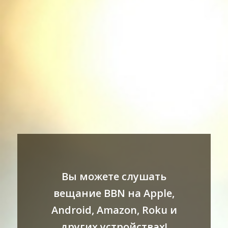
Вы можете слушать
вещание BBN на Apple,
Android, Amazon, Roku и
других устройствах!