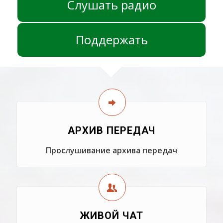
Слушать радио
Поддержать
АРХИВ ПЕРЕДАЧ
Прослушивание архива передач
ЖИВОЙ ЧАТ