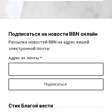
Подписаться на новости BBN онлайн
Рассылка новостей BBN на адрес вашей
электронной почты
Адрес эл. почты
*
Стих Благой вести