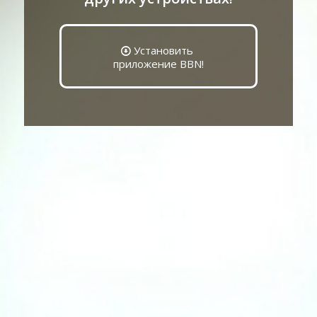
Установить
приложение BBN!