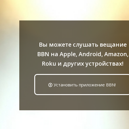
Вы можете слушать вещание
BBN на Apple, Android, Amazon,
Roku и других устройствах!
Установить приложение BBN!