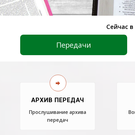
Сейчас в
Передачи
АРХИВ ПЕРЕДАЧ
Прослушивание архива
Во
передач