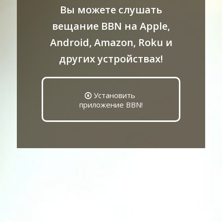
Вы можете слушать
вещание BBN на Apple,
Android, Amazon, Roku и
других устройствах!
Установить
приложение BBN!