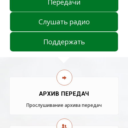
Передачи
Слушать радио
Поддержать
АРХИВ ПЕРЕДАЧ
Прослушивание архива передач