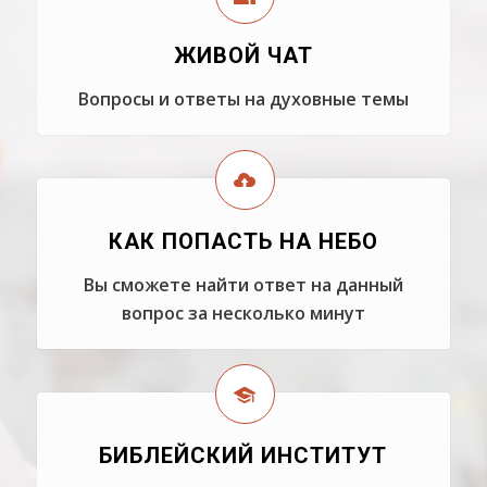
ЖИВОЙ ЧАТ
Вопросы и ответы на духовные темы
КАК ПОПАСТЬ НА НЕБО
Вы сможете найти ответ на данный
вопрос за несколько минут
БИБЛЕЙСКИЙ ИНСТИТУТ