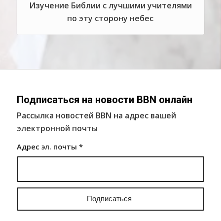
Изучение Библии с лучшими учителями
по эту сторону небес
Подписаться на новости BBN онлайн
Рассылка новостей BBN на адрес вашей
электронной почты
Адрес эл. почты
*