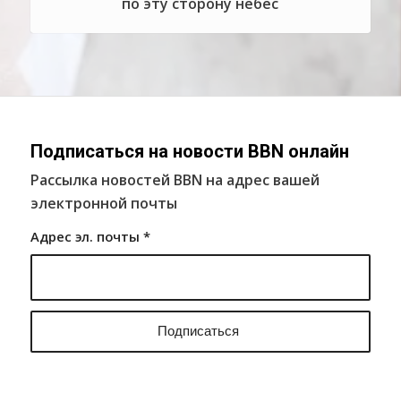
по эту сторону небес
Подписаться на новости BBN онлайн
Рассылка новостей BBN на адрес вашей
электронной почты
Адрес эл. почты
*