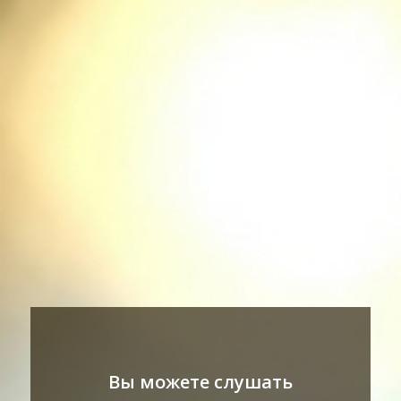
Вы можете слушать