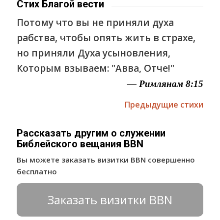
Стих Благой вести
Потому что вы не приняли духа
рабства, чтобы опять жить в страхе,
но приняли Духа усыновления,
Которым взываем: "Авва, Отче!"
— Римлянам 8:15
Предыдущие стихи
Рассказать другим о служении
Библейского вещания BBN
Вы можете заказать визитки BBN совершенно
бесплатно
Заказать визитки BBN