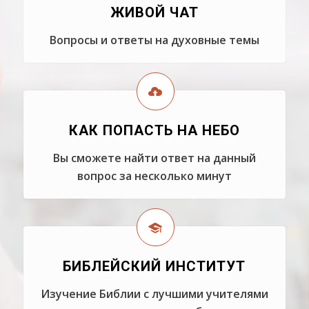
ЖИВОЙ ЧАТ
Вопросы и ответы на духовные темы
КАК ПОПАСТЬ НА НЕБО
Вы сможете найти ответ на данный
вопрос за несколько минут
БИБЛЕЙСКИЙ ИНСТИТУТ
Изучение Библии с лучшими учителями