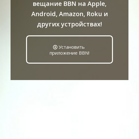
вещание BBN на Apple,
Android, Amazon, Roku и
других устройствах!
Установить
приложение BBN!