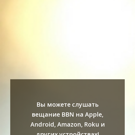
Вы можете слушать
вещание BBN на Apple,
Android, Amazon, Roku и
других устройствах!