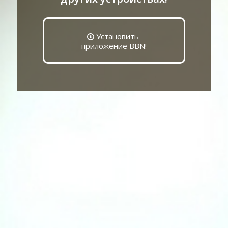
Установить
приложение BBN!