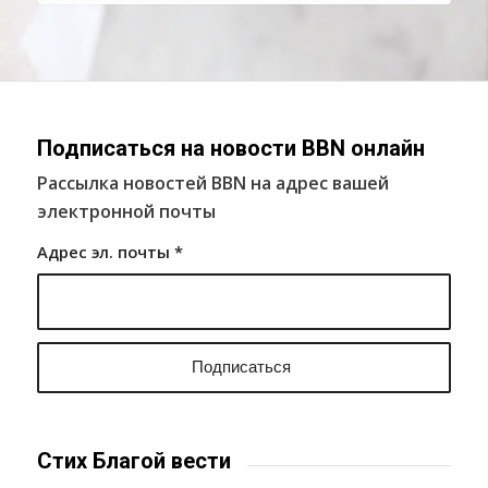
Подписаться на новости BBN онлайн
Рассылка новостей BBN на адрес вашей
электронной почты
Адрес эл. почты
*
Стих Благой вести