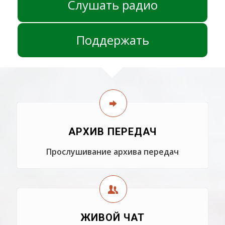
Слушать радио
Поддержать
АРХИВ ПЕРЕДАЧ
Прослушивание архива передач
ЖИВОЙ ЧАТ