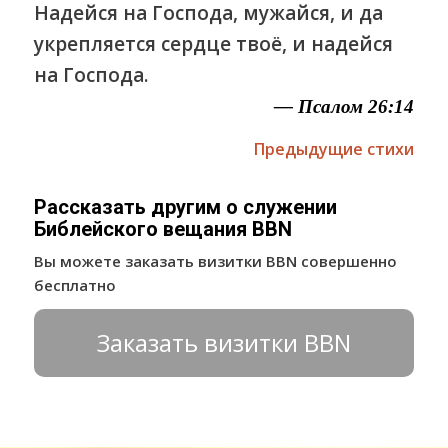
Надейся на Господа, мужайся, и да
укрепляется сердце твоё, и надейся
на Господа.
— Псалом 26:14
Предыдущие стихи
Рассказать другим о служении
Библейского вещания BBN
Вы можете заказать визитки BBN совершенно
бесплатно
Заказать визитки BBN