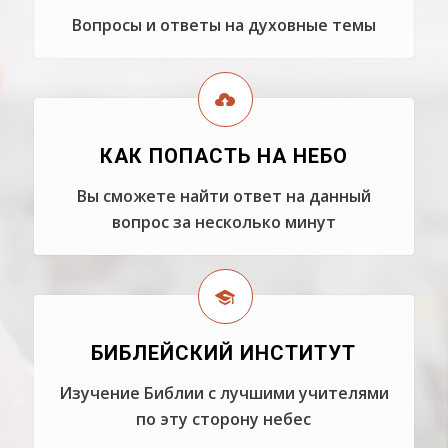
Вопросы и ответы на духовные темы
КАК ПОПАСТЬ НА НЕБО
Вы сможете найти ответ на данный
вопрос за несколько минут
БИБЛЕЙСКИЙ ИНСТИТУТ
Изучение Библии с лучшими учителями
по эту сторону небес