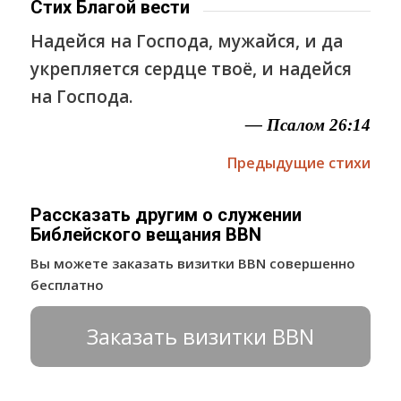
Стих Благой вести
Надейся на Господа, мужайся, и да
укрепляется сердце твоё, и надейся
на Господа.
— Псалом 26:14
Предыдущие стихи
Рассказать другим о служении
Библейского вещания BBN
Вы можете заказать визитки BBN совершенно
бесплатно
Заказать визитки BBN