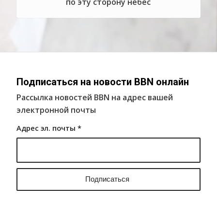
по эту сторону небес
Подписаться на новости BBN онлайн
Рассылка новостей BBN на адрес вашей
электронной почты
Адрес эл. почты
*