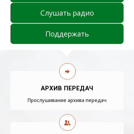
Слушать радио
Поддержать
АРХИВ ПЕРЕДАЧ
Прослушивание архива передач