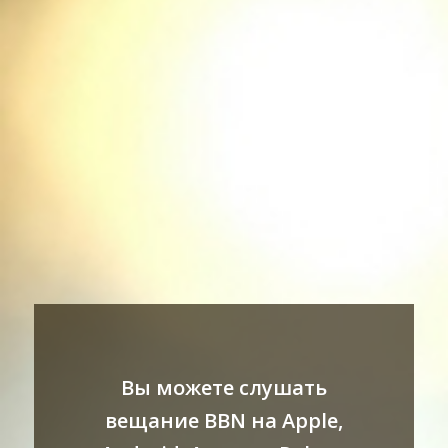
Вы можете слушать
вещание BBN на Apple,