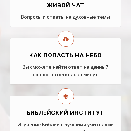
ЖИВОЙ ЧАТ
Вопросы и ответы на духовные темы
КАК ПОПАСТЬ НА НЕБО
Вы сможете найти ответ на данный
вопрос за несколько минут
БИБЛЕЙСКИЙ ИНСТИТУТ
Изучение Библии с лучшими учителями