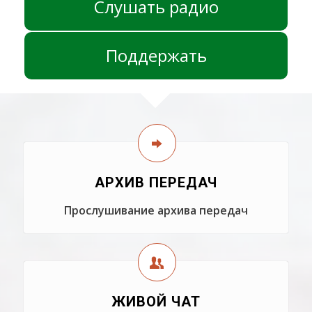
Слушать радио
Поддержать
АРХИВ ПЕРЕДАЧ
Прослушивание архива передач
ЖИВОЙ ЧАТ