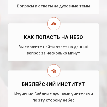
Вопросы и ответы на духовные темы
КАК ПОПАСТЬ НА НЕБО
Вы сможете найти ответ на данный
вопрос за несколько минут
БИБЛЕЙСКИЙ ИНСТИТУТ
Изучение Библии с лучшими учителями
по эту сторону небес