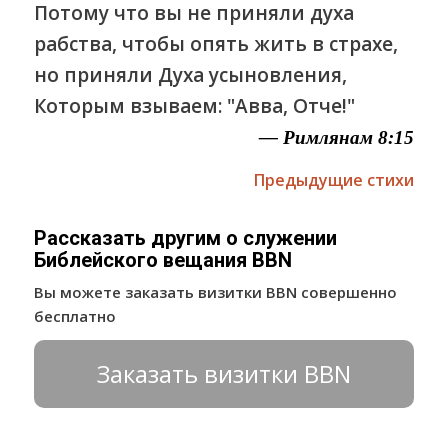
Потому что вы не приняли духа
рабства, чтобы опять жить в страхе,
но приняли Духа усыновления,
Которым взываем: "Авва, Отче!"
— Римлянам 8:15
Предыдущие стихи
Рассказать другим о служении
Библейского вещания BBN
Вы можете заказать визитки BBN совершенно
бесплатно
Заказать визитки BBN