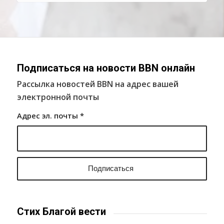
Подписаться на новости BBN онлайн
Рассылка новостей BBN на адрес вашей
электронной почты
Адрес эл. почты
*
Стих Благой вести