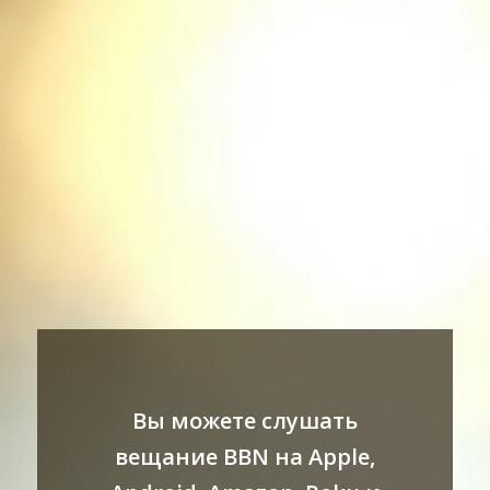
Вы можете слушать
вещание BBN на Apple,