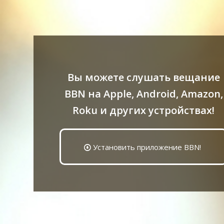
Вы можете слушать вещание
BBN на Apple, Android, Amazon,
Roku и других устройствах!
Установить приложение BBN!