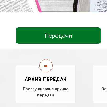
Передачи
АРХИВ ПЕРЕДАЧ
Прослушивание архива
Во
передач