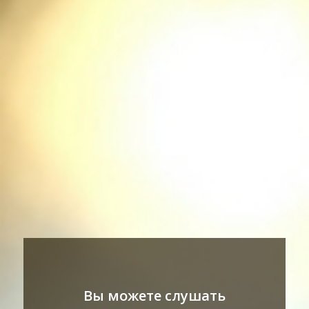
Вы можете слушать