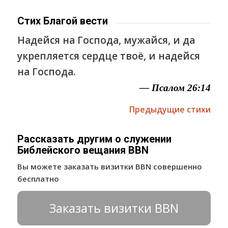
Стих Благой вести
Надейся на Господа, мужайся, и да
укрепляется сердце твоё, и надейся
на Господа.
— Псалом 26:14
Предыдущие стихи
Рассказать другим о служении
Библейского вещания BBN
Вы можете заказать визитки BBN совершенно
бесплатно
Заказать визитки BBN