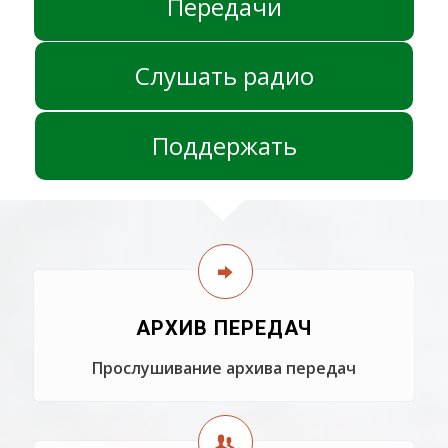
Передачи
Слушать радио
Поддержать
АРХИВ ПЕРЕДАЧ
Прослушивание архива передач