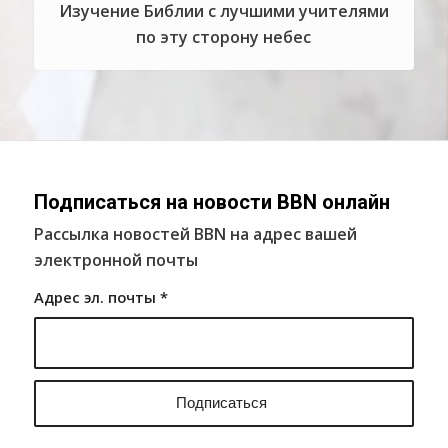
Изучение Библии с лучшими учителями
по эту сторону небес
Подписаться на новости BBN онлайн
Рассылка новостей BBN на адрес вашей
электронной почты
Адрес эл. почты
*