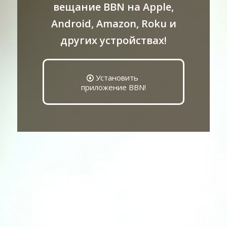
вещание BBN на Apple,
Android, Amazon, Roku и
других устройствах!
Установить
приложение BBN!