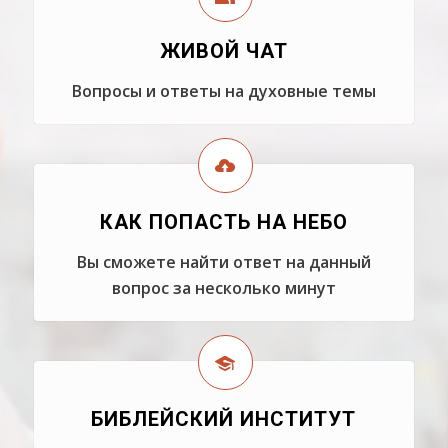
ЖИВОЙ ЧАТ
Вопросы и ответы на духовные темы
КАК ПОПАСТЬ НА НЕБО
Вы сможете найти ответ на данный
вопрос за несколько минут
БИБЛЕЙСКИЙ ИНСТИТУТ