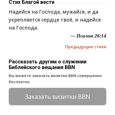
Стих Благой вести
Надейся на Господа, мужайся, и да
укрепляется сердце твоё, и надейся
на Господа.
— Псалом 26:14
Предыдущие стихи
Рассказать другим о служении
Библейского вещания BBN
Вы можете заказать визитки BBN совершенно
бесплатно
Заказать визитки BBN