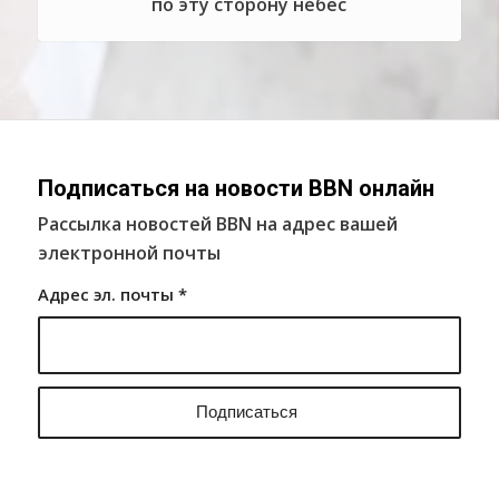
по эту сторону небес
Подписаться на новости BBN онлайн
Рассылка новостей BBN на адрес вашей
электронной почты
Адрес эл. почты
*