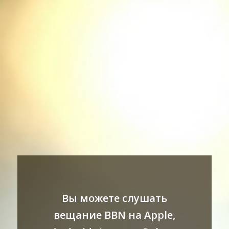
Вы можете слушать
вещание BBN на Apple,