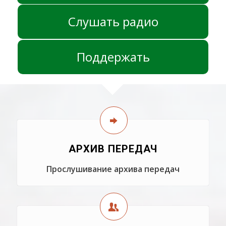
Слушать радио
Поддержать
АРХИВ ПЕРЕДАЧ
Прослушивание архива передач