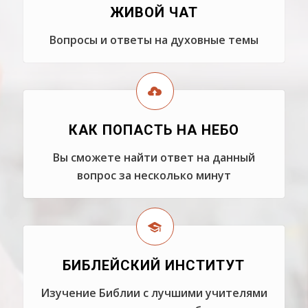
ЖИВОЙ ЧАТ
Вопросы и ответы на духовные темы
КАК ПОПАСТЬ НА НЕБО
Вы сможете найти ответ на данный
вопрос за несколько минут
БИБЛЕЙСКИЙ ИНСТИТУТ
Изучение Библии с лучшими учителями