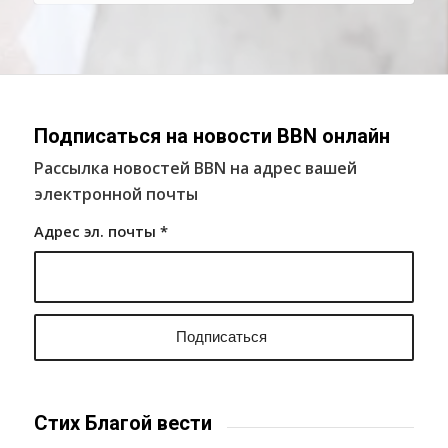
Подписаться на новости BBN онлайн
Рассылка новостей BBN на адрес вашей
электронной почты
Адрес эл. почты
*
Стих Благой вести