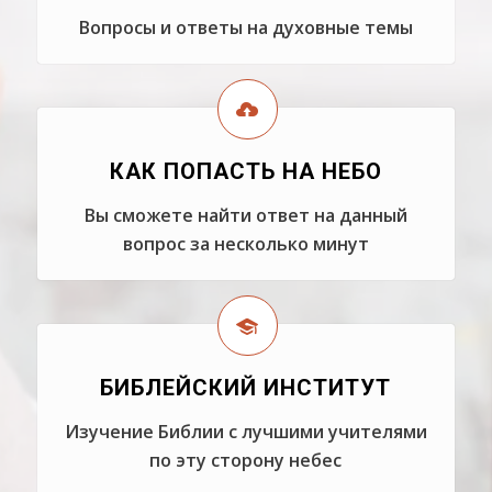
Вопросы и ответы на духовные темы
КАК ПОПАСТЬ НА НЕБО
Вы сможете найти ответ на данный
вопрос за несколько минут
БИБЛЕЙСКИЙ ИНСТИТУТ
Изучение Библии с лучшими учителями
по эту сторону небес