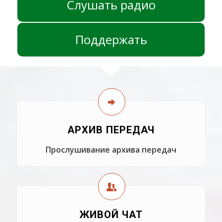
Слушать радио
Поддержать
АРХИВ ПЕРЕДАЧ
Прослушивание архива передач
ЖИВОЙ ЧАТ