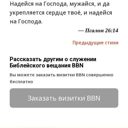
Надейся на Господа, мужайся, и да
укрепляется сердце твоё, и надейся
на Господа.
— Псалом 26:14
Предыдущие стихи
Рассказать другим о служении
Библейского вещания BBN
Вы можете заказать визитки BBN совершенно
бесплатно
Заказать визитки BBN