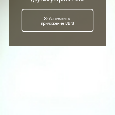
Установить
приложение BBN!