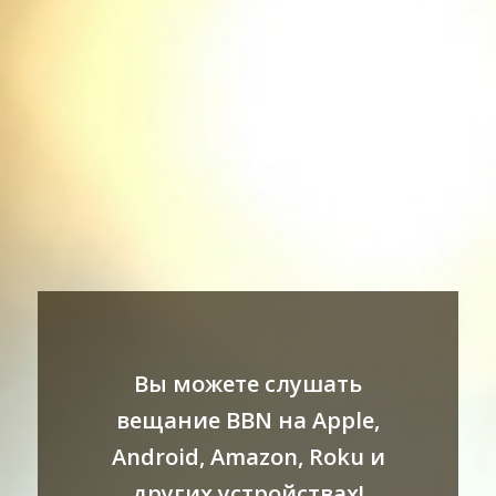
Вы можете слушать
вещание BBN на Apple,
Android, Amazon, Roku и
других устройствах!